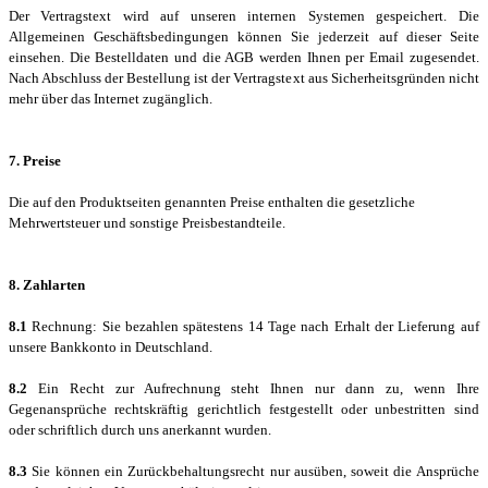
Der Vertragstext wird auf unseren internen Systemen gespeichert. Die
Allgemeinen Geschäftsbedingungen können Sie jederzeit auf dieser Seite
einsehen. Die Bestelldaten und die AGB werden Ihnen per Email zugesendet.
Nach Abschluss der Bestellung ist der Vertragstext aus Sicherheitsgründen nicht
mehr über das Internet zugänglich.
7. Preise
Die auf den Produktseiten genannten Preise enthalten die gesetzliche
Mehrwertsteuer und sonstige Preisbestandteile.
8. Zahlarten
8.1
Rechnung: Sie bezahlen spätestens 14 Tage nach Erhalt der Lieferung auf
unsere Bankkonto in Deutschland.
8.2
Ein Recht zur Aufrechnung steht Ihnen nur dann zu, wenn Ihre
Gegenansprüche rechtskräftig gerichtlich festgestellt oder unbestritten sind
oder schriftlich durch uns anerkannt wurden.
8.3
Sie können ein Zurückbehaltungsrecht nur ausüben, soweit die Ansprüche