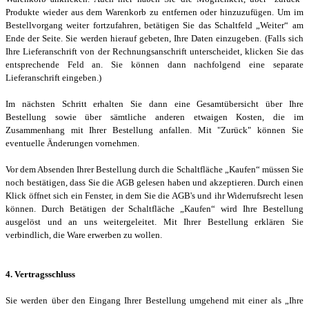
Produkte wieder aus dem Warenkorb zu entfernen oder hinzuzufügen. Um im
Bestellvorgang weiter fortzufahren, betätigen Sie das Schaltfeld „Weiter“ am
Ende der Seite. Sie werden hierauf gebeten, Ihre Daten einzugeben. (Falls sich
Ihre Lieferanschrift von der Rechnungsanschrift unterscheidet, klicken Sie das
entsprechende Feld an. Sie können dann nachfolgend eine separate
Lieferanschrift eingeben.)
Im nächsten Schritt erhalten Sie dann eine Gesamtübersicht über Ihre
Bestellung sowie über sämtliche anderen etwaigen Kosten, die im
Zusammenhang mit Ihrer Bestellung anfallen. Mit "Zurück" können Sie
eventuelle Änderungen vornehmen.
Vor dem Absenden Ihrer Bestellung durch die Schaltfläche „Kaufen“ müssen Sie
noch bestätigen, dass Sie die AGB gelesen haben und akzeptieren. Durch einen
Klick öffnet sich ein Fenster, in dem Sie die AGB's und ihr Widerrufsrecht lesen
können. Durch Betätigen der Schaltfläche „Kaufen“ wird Ihre Bestellung
ausgelöst und an uns weitergeleitet. Mit Ihrer Bestellung erklären Sie
verbindlich, die Ware erwerben zu wollen.
4. Vertragsschluss
Sie werden über den Eingang Ihrer Bestellung umgehend mit einer als „Ihre