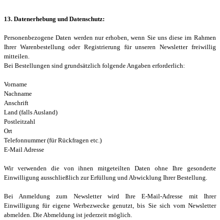
13. Datenerhebung und Datenschutz:
Personenbezogene Daten werden nur erhoben, wenn Sie uns diese im Rahmen
Ihrer Warenbestellung oder Registrierung für unseren Newsletter freiwillig
mitteilen.
Bei Bestellungen sind grundsätzlich folgende Angaben erforderlich:
Vorname
Nachname
Anschrift
Land (falls Ausland)
Postleitzahl
Ort
Telefonnummer (für Rückfragen etc.)
E-Mail Adresse
Wir verwenden die von ihnen mitgeteilten Daten ohne Ihre gesonderte
Einwilligung ausschließlich zur Erfüllung und Abwicklung Ihrer Bestellung.
Bei Anmeldung zum Newsletter wird Ihre E-Mail-Adresse mit Ihrer
Einwilligung für eigene Werbezwecke genutzt, bis Sie sich vom Newsletter
abmelden. Die Abmeldung ist jederzeit möglich.