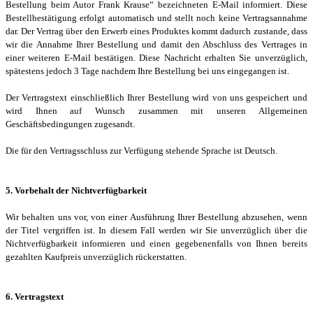
Bestellung beim Autor Frank Krause“ bezeichneten E-Mail informiert. Diese
Bestellbestätigung erfolgt automatisch und stellt noch keine Vertragsannahme
dar. Der Vertrag über den Erwerb eines Produktes kommt dadurch zustande, dass
wir die Annahme Ihrer Bestellung und damit den Abschluss des Vertrages in
einer weiteren E-Mail bestätigen. Diese Nachricht erhalten Sie unverzüglich,
spätestens jedoch 3 Tage nachdem Ihre Bestellung bei uns eingegangen ist.
Der Vertragstext einschließlich Ihrer Bestellung wird von uns gespeichert und
wird Ihnen auf Wunsch zusammen mit unseren Allgemeinen
Geschäftsbedingungen zugesandt.
Die für den Vertragsschluss zur Verfügung stehende Sprache ist Deutsch.
5. Vorbehalt der Nichtverfügbarkeit
Wir behalten uns vor, von einer Ausführung Ihrer Bestellung abzusehen, wenn
der Titel vergriffen ist. In diesem Fall werden wir Sie unverzüglich über die
Nichtverfügbarkeit informieren und einen gegebenenfalls von Ihnen bereits
gezahlten Kaufpreis unverzüglich rückerstatten.
6. Vertragstext