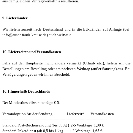
aus dem gleichen Vertragsverhältnis resultieren.
9. Lieferländer
Wir liefern zurzeit nach Deutschland und in die EU-Länder, auf Anfrage (bei:
info@autor-frank-krause.de) auch weltweit.
10. Lieferzeiten und Versandkosten
Falls auf der Hauptseite nicht anders vermerkt (Urlaub etc.), liefern wir die
Bestellungen am Bestelltag oder am nächsten Werktag (außer Samstag) aus. Bei
Verzögerungen geben wir Ihnen Bescheid.
10.1 Innerhalb Deutschlands
Der Mindestbestellwert beträgt: € 5.
Versandoption
Art der Sendung Lieferzeit* Versandkosten
----------------------------------------------------------------------------------------
Standard Post-Büchersendung (bis 500g ) 2-5 Werktage 1,00 €
Standard Paketdienst (ab 0,5 bis 1 kg) 1-2 Werktage 1,65 €