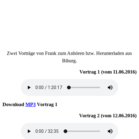
Zwei Vorträge von Frank zum Anhören bzw. Herunterladen aus
Biburg.
Vortrag 1 (vom 11.06.2016)
Download
MP3
Vortrag 1
Vortrag 2 (vom 12.06.2016)