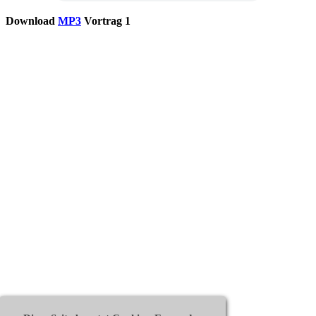
Download
MP3
Vortrag 1