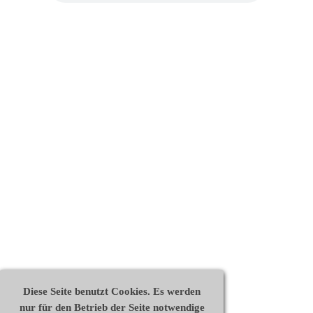
Diese Seite benutzt Cookies. Es werden
nur für den Betrieb der Seite notwendige