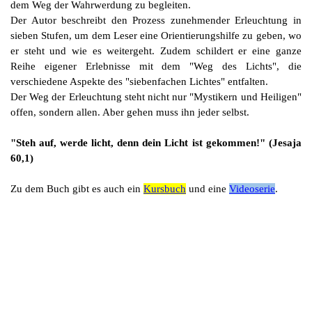
dem Weg der Wahrwerdung zu begleiten.
Der Autor beschreibt den Prozess zunehmender Erleuchtung in
sieben Stufen, um dem Leser eine Orientierungshilfe zu geben, wo
er steht und wie es weitergeht. Zudem schildert er eine ganze
Reihe eigener Erlebnisse mit dem "Weg des Lichts", die
verschiedene Aspekte des "siebenfachen Lichtes" entfalten.
Der Weg der Erleuchtung steht nicht nur "Mystikern und Heiligen"
offen, sondern allen. Aber gehen muss ihn jeder selbst.
"Steh auf, werde licht, denn dein Licht ist gekommen!" (Jesaja
60,1)
Zu dem Buch gibt es auch ein
Kursbuch
und eine
Videoserie
.