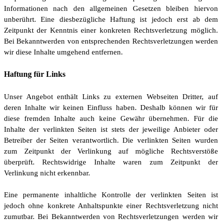
Informationen nach den allgemeinen Gesetzen bleiben hiervon
unberührt. Eine diesbezügliche Haftung ist jedoch erst ab dem
Zeitpunkt der Kenntnis einer konkreten Rechtsverletzung möglich.
Bei Bekanntwerden von entsprechenden Rechtsverletzungen werden
wir diese Inhalte umgehend entfernen.
Haftung für Links
Unser Angebot enthält Links zu externen Webseiten Dritter, auf
deren Inhalte wir keinen Einfluss haben. Deshalb können wir für
diese fremden Inhalte auch keine Gewähr übernehmen. Für die
Inhalte der verlinkten Seiten ist stets der jeweilige Anbieter oder
Betreiber der Seiten verantwortlich. Die verlinkten Seiten wurden
zum Zeitpunkt der Verlinkung auf mögliche Rechtsverstöße
überprüft. Rechtswidrige Inhalte waren zum Zeitpunkt der
Verlinkung nicht erkennbar.
Eine permanente inhaltliche Kontrolle der verlinkten Seiten ist
jedoch ohne konkrete Anhaltspunkte einer Rechtsverletzung nicht
zumutbar. Bei Bekanntwerden von Rechtsverletzungen werden wir