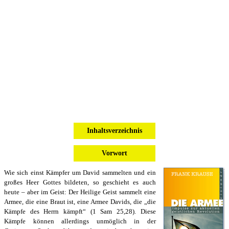
Inhaltsverzeichnis
Vorwort
Wie sich einst Kämpfer um David sammelten und ein
großes Heer Gottes bildeten, so geschieht es auch
heute – aber im Geist: Der Heilige Geist sammelt eine
Armee, die eine Braut ist, eine Armee Davids, die „die
Kämpfe des Herrn kämpft“ (1 Sam 25,28). Diese
Kämpfe können allerdings unmöglich in der