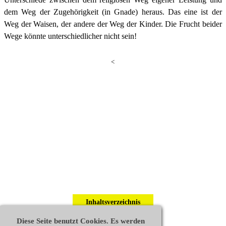
dem Weg der Zugehörigkeit (in Gnade) heraus. Das eine ist der
Weg der Waisen, der andere der Weg der Kinder. Die Frucht beider
Wege könnte unterschiedlicher nicht sein!
<
Inhaltsverzeichnis
Diese Seite benutzt Cookies. Es werden
Leseprobe