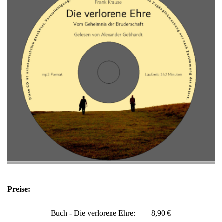
Preise:
Buch - Die verlorene Ehre: 8,90 €