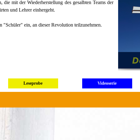
n, die mit der Wiederherstellung des gesalbten Teams der
irten und Lehrer einhergeht.
n "Schüler" ein, an dieser Revolution teilzunehmen.
Leseprobe
Videoserie