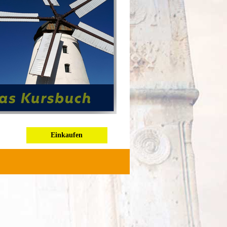
Einkaufen